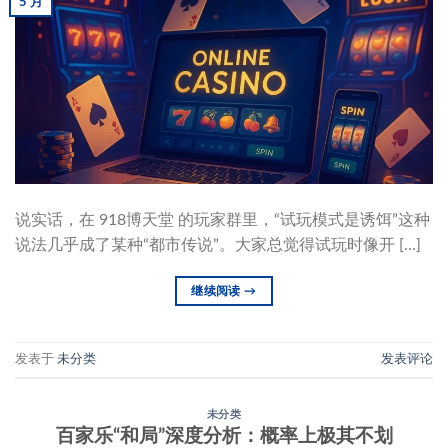
5 月
说实话，在 918博天堂 的玩家群里，“试玩模式是诱饵”这种
说法几乎成了某种“都市传说”。大家总觉得试玩时像开 […]
继续阅读
→
发表于
未分类
发表评论
未分类
百家乐“和局”深度分析：概率上极其不划