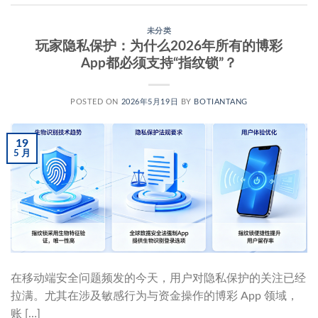
未分类
玩家隐私保护：为什么2026年所有的博彩
App都必须支持“指纹锁”？
POSTED ON
2026年5月19日
BY
BOTIANTANG
19
5 月
在移动端安全问题频发的今天，用户对隐私保护的关注已经
拉满。尤其在涉及敏感行为与资金操作的博彩 App 领域，
账 […]