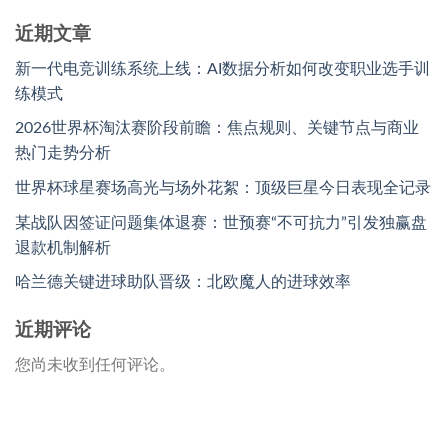
近期文章
新一代电竞训练系统上线：AI数据分析如何改变职业选手训
练模式
2026世界杯淘汰赛阶段前瞻：焦点规则、关键节点与商业
热门走势分析
世界杯球星赛场高光与场外花絮：顶级巨星今日表现全记录
某战队因签证问题集体退赛：世预赛“不可抗力”引发独赢盘
退款机制解析
哈兰德关键进球助队晋级：北欧魔人的进球效率
近期评论
您尚未收到任何评论。