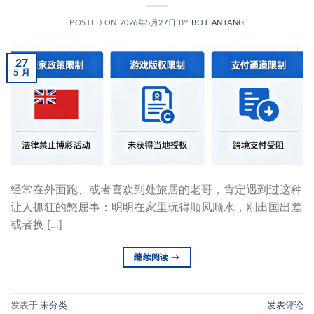
POSTED ON
2026年5月27日
BY
BOTIANTANG
27
5 月
经常在外面跑、或者喜欢到处旅居的老哥，肯定遇到过这种
让人抓狂的憋屈事：明明在家里玩得顺风顺水，刚出国出差
或者换 […]
继续阅读
→
发表于
未分类
发表评论