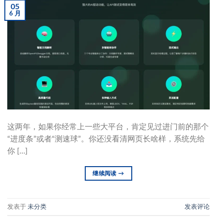
05
6 月
这两年，如果你经常上一些大平台，肯定见过进门前的那个
“进度条”或者“测速球”。你还没看清网页长啥样，系统先给
你 […]
继续阅读
→
发表于
未分类
发表评论