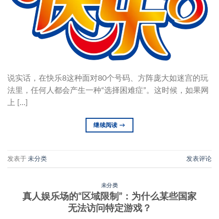
说实话，在快乐8这种面对80个号码、方阵庞大如迷宫的玩
法里，任何人都会产生一种“选择困难症”。这时候，如果网
上 […]
继续阅读
→
发表于
未分类
发表评论
未分类
真人娱乐场的“区域限制”：为什么某些国家
无法访问特定游戏？