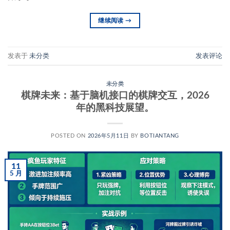
继续阅读
→
发表于
未分类
发表评论
未分类
棋牌未来：基于脑机接口的棋牌交互，2026
年的黑科技展望。
POSTED ON
2026年5月11日
BY
BOTIANTANG
11
5 月