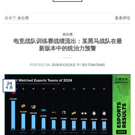
发表于
未分类
发表评论
未分类
电竞战队训练赛战绩流出：某黑马战队在最
新版本中的统治力预警
POSTED ON
2026年4月24日
BY
BOTIANTANG
24
4 月