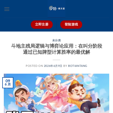
跳
到
内
容
立即注册
登陆游戏
未分类
斗地主残局逻辑与博弈论应用：在叫分阶段
通过已知牌型计算胜率的最优解
POSTED ON
2026年6月9日
BY
BOTIANTANG
09
6 月