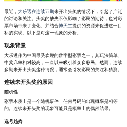
最近，
大乐透在连续五期
未开出头奖的情况下，引起了广泛
的讨论和关注。头奖的缺失不仅影响了彩民的期待，也对彩
票市场带来了变化。并结合
博天堂
提供的资源来促进这一目
标的实现。以下是对这一现象的分析。
现象背景
大乐透作为中国最受欢迎的数字型彩票之一，其玩法简单、
中奖几率相对较高，一直以来吸引着众多彩民。然而，连续
多期未开出头奖这种情况，通常会引发彩民的关注和猜测。
连续未开头奖的原因
随机性
彩票本质上是一个随机事件，任何号码的出现概率是相等
的。连续未开头奖的现象可能只是概率上的偶然结果。
选号趋势