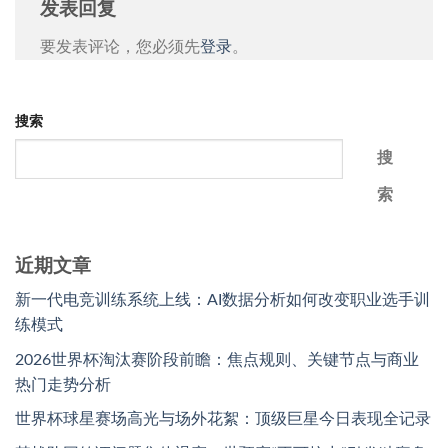
发表回复
要发表评论，您必须先
登录
。
搜索
搜
索
近期文章
新一代电竞训练系统上线：AI数据分析如何改变职业选手训
练模式
2026世界杯淘汰赛阶段前瞻：焦点规则、关键节点与商业
热门走势分析
世界杯球星赛场高光与场外花絮：顶级巨星今日表现全记录