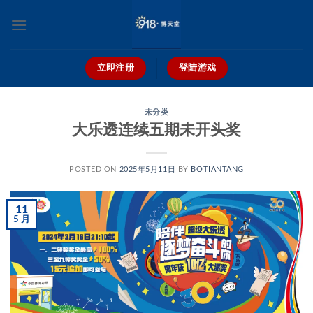
跳
到
内
容
立即注册
登陆游戏
未分类
大乐透连续五期未开头奖
POSTED ON
2025年5月11日
BY
BOTIANTANG
11
5 月