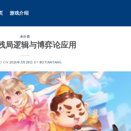
页
游戏介绍
未分类
残局逻辑与博弈论应用
D ON
2026年3月28日
BY
BOTIANTANG