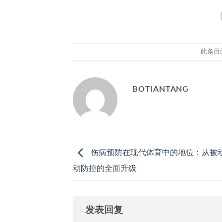
此条目
BOTIANTANG
伤病预防在现代体育中的地位：从被
动防控的全面升级
发表回复